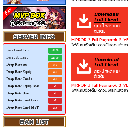
MIRROR 2
Full Ragnarok & VE
ไฟล์เกมตัวเต็ม ดาวน์โหลดแล้วสา
Base Level Exp :
x2500
Base Job Exp :
x2500
Drop Rate etc :
x80
Drop Rate Equip :
x80
Drop Rate Card :
x80
MIRROR 3
Full Ragnarok & VE
Drop Rate Equip Boss :
x1
ไฟล์เกมตัวเต็ม ดาวน์โหลดแล้วสา
Drop Rate Boss :
x1
Drop Rate Card Boss :
x5
Drop Rate Card MVP :
x3.9